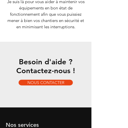
Je suis là pour vous aider à maintenir vos
équipements en bon état de
fonctionnement afin que vous puissiez
mener à bien vos chantiers en sécurité et
en minimisant les interruptions.
Besoin d'aide ?
Contactez-nous !
NOUS CONTACTER
Nos services