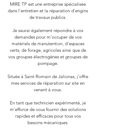
MIRE TP est une entreprise spécialisée
dans l'entretien et la réparation d'engins
de travaux publics.
Je saurai également répondre à vos
demandes pour m'occuper de vos
matériels de manutention, d'espaces
verts, de forage, agricoles ainsi que de
vos groupes électrogènes et groupes de
pompage.
Située à Saint Romain de Jalionas, j'offre
mes services de réparation sur site en
venant à vous.
En tant que technicien expérimenté, je
m'efforce de vous fournir des solutions
rapides et efficaces pour tous vos
besoins mécaniques.